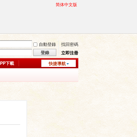
简体中文版
自動登錄
找回密碼
登錄
立即注冊
APP下載
快捷導航