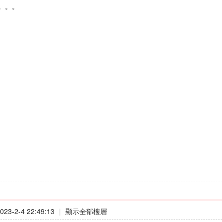
。。。
23-2-4 22:49:13
|
顯示全部樓層