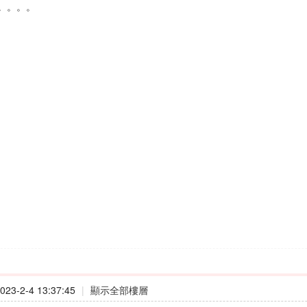
。。。。
23-2-4 13:37:45
|
顯示全部樓層