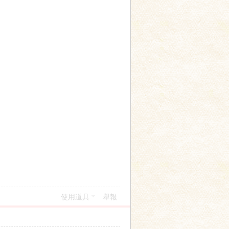
使用道具
舉報