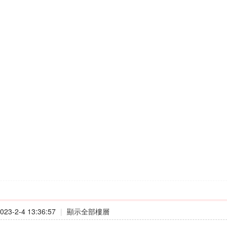
23-2-4 13:36:57
|
顯示全部樓層