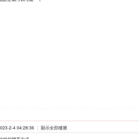
23-2-4 04:28:36
|
顯示全部樓層