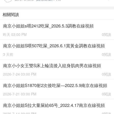
相關閱讀
南京小姐姐s喂2412吃屎_2026.5.3調教在線視頻
昨天 03:00 PM
0閱讀
南京小姐姐S喂507吃屎_2026.6.1賞黃金調教在線視頻
3 天前
0閱讀
南京小小女王雙S床上輪流後入紋身肌肉男在線視頻
2026-7-24 03:00 PM
0閱讀
南京小姐姐S1870射2次後吃屎—2022.5.9南京在線視頻
2026-7-21 03:00 PM
0閱讀
南京小姐姐S拉大量屎給65号_2022.4.17南京在線視頻
2026-7-14 03:00 PM
0閱讀