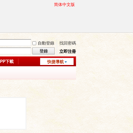
简体中文版
自動登錄
找回密碼
登錄
立即注冊
APP下載
快捷導航